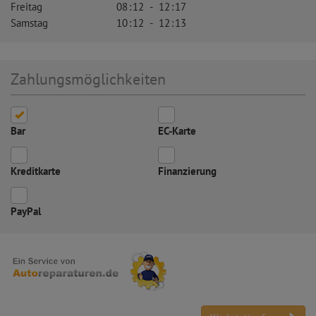
Freitag
08
:
12
-
12
:
17
Samstag
10
:
12
-
12
:
13
Zahlungsmöglichkeiten
Bar
EC-Karte
Kreditkarte
Finanzierung
PayPal