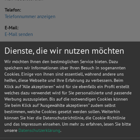
Telefon:
Telefonnummer anzeigen
E-Mail:
E-Mail senden
Dienste, die wir nutzen möchten
Wir möchten Ihnen den bestmöglichen Service bieten. Dazu
speichern wir Informationen über Ihren Besuch in sogenannten
Cookies. Einige von ihnen sind essentiell, während andere uns
helfen, diese Webseite und Ihre Erfahrung zu verbessern. Beim
Klick auf "Alle akzeptieren" wird für sie ebenfalls ein Profil erstellt
welches dazu verwendet wird für Sie personalisierte und passende
Werbung auszuspielen. Bis auf die notwendigen Cookies können
Sie beim Klick auf "Ausgewählte akzeptieren" zudem selbst
bestimmen, welche Cookies gesetzt werden sollen. Weiterhin
können Sie hier die Datenschutzrichtlinie, die Cookie-Richtlinie
und das Impressum einsehen.
Um mehr zu erfahren, lesen Sie bitte
unsere
Datenschutzerklärung
.